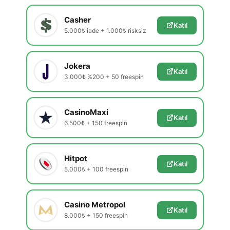
Casher
Katıl
5.000₺ iade + 1.000₺ risksiz
Jokera
Katıl
3.000₺ %200 + 50 freespin
CasinoMaxi
Katıl
6.500₺ + 150 freespin
Hitpot
Katıl
5.000₺ + 100 freespin
Casino Metropol
Katıl
8.000₺ + 150 freespin