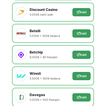
Discount Casino
Katıl
5.000₺ nakit iade
Betelli
Katıl
5.050₺ + 500₺ bedava
Betchip
Katıl
6.000₺ + 80 freespin
Winnit
Katıl
5.000₺ + 500₺ bedava
Davegas
Katıl
5.000₺ + 300 freespin