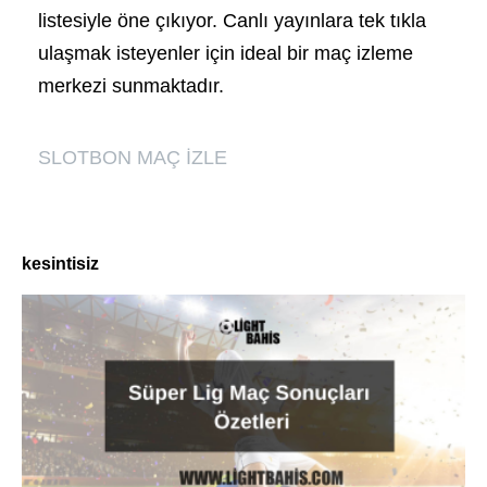
listesiyle öne çıkıyor. Canlı yayınlara tek tıkla
ulaşmak isteyenler için ideal bir maç izleme
merkezi sunmaktadır.
SLOTBON MAÇ İZLE
kesintisiz