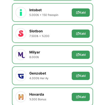
Intobet
Katıl
5.000₺ + 150 freespin
Slotbon
Katıl
7.500₺ + %200
Milyar
Katıl
8.000₺
Genzobet
Katıl
4.000₺ Her Ay
Hovarda
Katıl
%300 Bonus