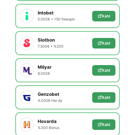
Intobet
Katıl
5.000₺ + 150 freespin
Slotbon
Katıl
7.500₺ + %200
Milyar
Katıl
8.000₺
Genzobet
Katıl
4.000₺ Her Ay
Hovarda
Katıl
%300 Bonus