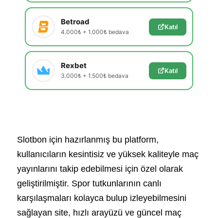
Betroad
Katıl
4.000₺ + 1.000₺ bedava
Rexbet
Katıl
3.000₺ + 1.500₺ bedava
Slotbon için hazırlanmış bu platform,
kullanıcıların kesintisiz ve yüksek kaliteyle maç
yayınlarını takip edebilmesi için özel olarak
geliştirilmiştir. Spor tutkunlarının canlı
karşılaşmaları kolayca bulup izleyebilmesini
sağlayan site, hızlı arayüzü ve güncel maç