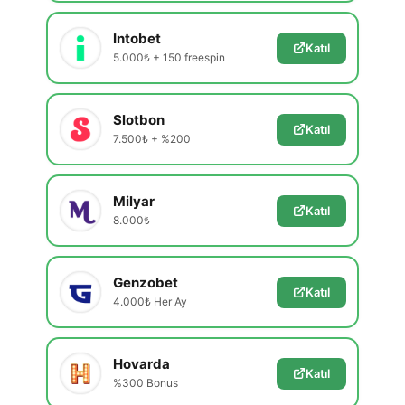
Intobet
Katıl
5.000₺ + 150 freespin
Slotbon
Katıl
7.500₺ + %200
Milyar
Katıl
8.000₺
Genzobet
Katıl
4.000₺ Her Ay
Hovarda
Katıl
%300 Bonus