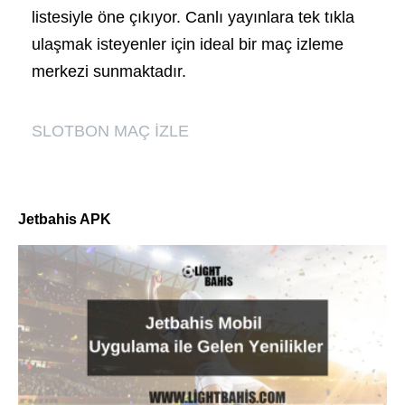
listesiyle öne çıkıyor. Canlı yayınlara tek tıkla
ulaşmak isteyenler için ideal bir maç izleme
merkezi sunmaktadır.
SLOTBON MAÇ İZLE
Jetbahis APK