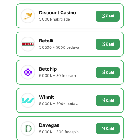
Discount Casino
Katıl
5.000₺ nakit iade
Betelli
Katıl
5.050₺ + 500₺ bedava
Betchip
Katıl
6.000₺ + 80 freespin
Winnit
Katıl
5.000₺ + 500₺ bedava
Davegas
Katıl
5.000₺ + 300 freespin