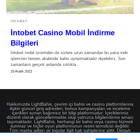
İNTOBET
İntobet Casino Mobil İndirme
Bilgileri
İntobet mobil üzerinden de sizlere uzun zamandan bu yana indir
işleminin hemen akabinde bahis oynatmaktadır diyebiliriz. Son
zamanların gerçek anlamda sıklıkla…
20 Aralık 2022
Hakkımızda LightBahis, çevrim içi bahis ve casino platformlarına
ilişkin güncel giriş adresleri, bonus kampanyaları ve inceleme
içerikleri sunan bağımsız bir bilgi platformudur. İçeriklerimiz
düzenli olarak güncellenmekte olup yalnızca bilgilendirme amacı
taşımaktadır. LightBahis, herhangi bir bahis veya casino hizmeti
sunmaz ve hiçbir oyun platformunun resmi temsilcisi değildir.
Tüm marka adları ve logolar ilgili hak sahiplerine aittir. Detaylı
incelemeler, güncel bilgiler ve kapsamlı rehber içerikler için
www.lightbahis.com adresini ziyaret edebilirsiniz. ©2022 - 2026