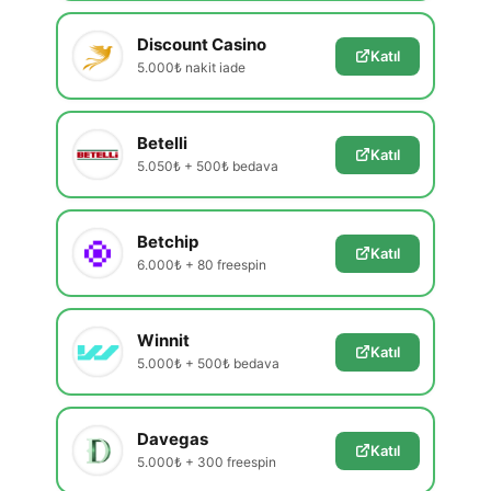
Discount Casino
Katıl
5.000₺ nakit iade
Betelli
Katıl
5.050₺ + 500₺ bedava
Betchip
Katıl
6.000₺ + 80 freespin
Winnit
Katıl
5.000₺ + 500₺ bedava
Davegas
Katıl
5.000₺ + 300 freespin