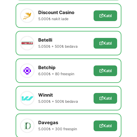
Discount Casino
Katıl
5.000₺ nakit iade
Betelli
Katıl
5.050₺ + 500₺ bedava
Betchip
Katıl
6.000₺ + 80 freespin
Winnit
Katıl
5.000₺ + 500₺ bedava
Davegas
Katıl
5.000₺ + 300 freespin