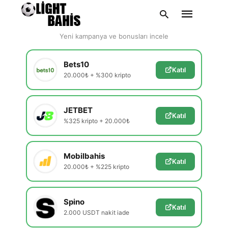
En Güvenilir Siteler
Yeni kampanya ve bonusları incele
Bets10
Katıl
20.000₺ + %300 kripto
Type
your
search
query
JETBET
and
Katıl
hit
%325 kripto + 20.000₺
enter:
Mobilbahis
Katıl
20.000₺ + %225 kripto
Spino
Katıl
2.000 USDT nakit iade