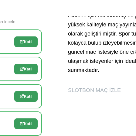
eler
Slotbon için hazırlanmış bu p
ı incele
yüksek kaliteyle maç yayınla
olarak geliştirilmiştir. Spor 
Katıl
kolayca bulup izleyebilmesin
güncel maç listesiyle öne çık
ulaşmak isteyenler için idea
Katıl
sunmaktadır.
SLOTBON MAÇ İZLE
Katıl
Katıl