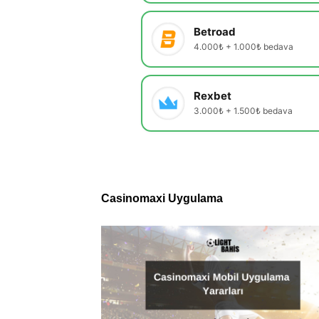
Betroad
4.000₺ + 1.000₺ bedava
Rexbet
3.000₺ + 1.500₺ bedava
Casinomaxi Uygulama