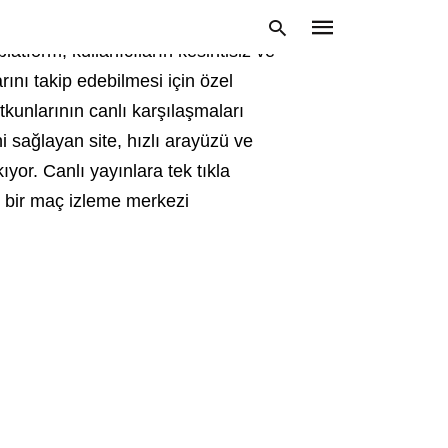
latform, kullanıcıların kesintisiz ve
rını takip edebilmesi için özel
tutkunlarının canlı karşılaşmaları
i sağlayan site, hızlı arayüzü ve
Type
ıyor. Canlı yayınlara tek tıkla
your
search
l bir maç izleme merkezi
query
and
hit
enter: