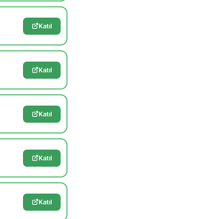
Katıl
Katıl
Katıl
Katıl
Katıl