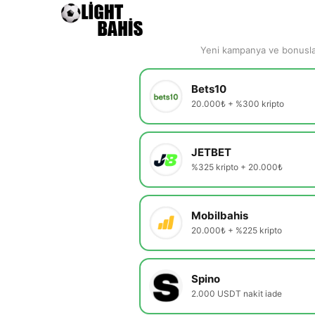
En Güvenilir Sit
Yeni kampanya ve bonuslar
Bets10
20.000₺ + %300 kripto
JETBET
%325 kripto + 20.000₺
Mobilbahis
20.000₺ + %225 kripto
Spino
2.000 USDT nakit iade