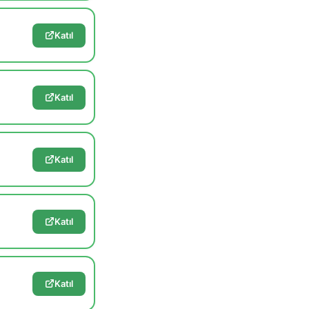
Katıl
Katıl
Katıl
Katıl
Katıl