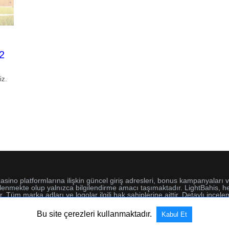
2
iz.
sino platformlarına ilişkin güncel giriş adresleri, bonus kampanyaları v
ellenmekte olup yalnızca bilgilendirme amacı taşımaktadır. LightBahis, 
. Tüm marka adları ve logolar ilgili hak sahiplerine aittir. Detaylı incele
s.com adresini ziyaret edebilirsiniz. ©2022 - 2026 lightbahis.com - Tüm 
Bu site çerezleri kullanmaktadır.
Kabul Et