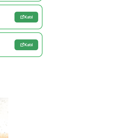
Katıl
Katıl