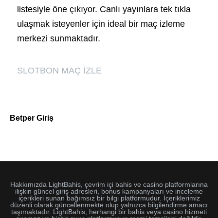
listesiyle öne çıkıyor. Canlı yayınlara tek tıkla
ulaşmak isteyenler için ideal bir maç izleme
merkezi sunmaktadır.
SLOTBON MAÇ İZLE
Betper Giriş
Hakkımızda LightBahis, çevrim içi bahis ve casino platformlarına
ilişkin güncel giriş adresleri, bonus kampanyaları ve inceleme
içerikleri sunan bağımsız bir bilgi platformudur. İçeriklerimiz
düzenli olarak güncellenmekte olup yalnızca bilgilendirme amacı
taşımaktadır. LightBahis, herhangi bir bahis veya casino hizmeti