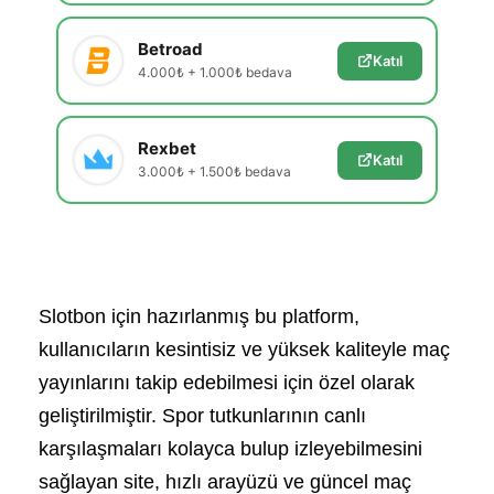
Betroad
Katıl
4.000₺ + 1.000₺ bedava
Rexbet
Katıl
3.000₺ + 1.500₺ bedava
Slotbon için hazırlanmış bu platform,
kullanıcıların kesintisiz ve yüksek kaliteyle maç
yayınlarını takip edebilmesi için özel olarak
geliştirilmiştir. Spor tutkunlarının canlı
karşılaşmaları kolayca bulup izleyebilmesini
sağlayan site, hızlı arayüzü ve güncel maç