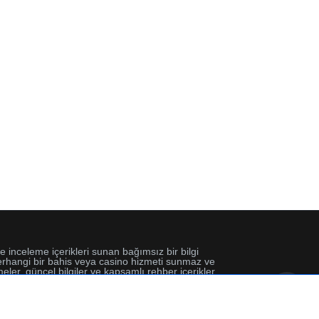
e inceleme içerikleri sunan bağımsız bir bilgi
herhangi bir bahis veya casino hizmeti sunmaz ve
meler, güncel bilgiler ve kapsamlı rehber içerikler
Hakları Saklıdır.