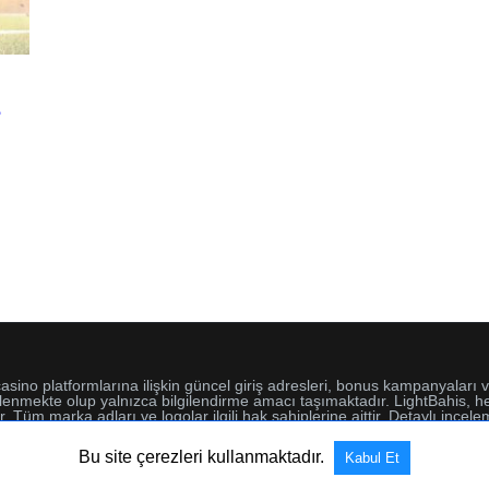
?
sino platformlarına ilişkin güncel giriş adresleri, bonus kampanyaları v
ellenmekte olup yalnızca bilgilendirme amacı taşımaktadır. LightBahis, 
. Tüm marka adları ve logolar ilgili hak sahiplerine aittir. Detaylı incele
s.com adresini ziyaret edebilirsiniz. ©2022 - 2026 lightbahis.com - Tüm 
Bu site çerezleri kullanmaktadır.
Kabul Et