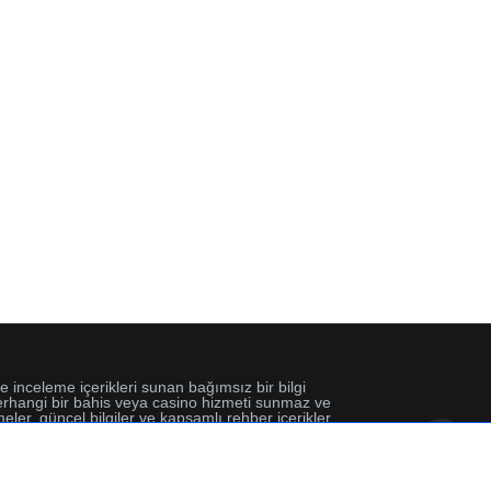
e inceleme içerikleri sunan bağımsız bir bilgi
herhangi bir bahis veya casino hizmeti sunmaz ve
meler, güncel bilgiler ve kapsamlı rehber içerikler
Hakları Saklıdır.