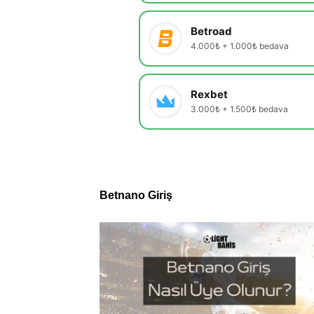
Betroad
4.000₺ + 1.000₺ bedava
Rexbet
3.000₺ + 1.500₺ bedava
Betnano Giriş