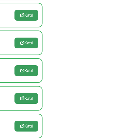
Katıl
Katıl
Katıl
Katıl
Katıl