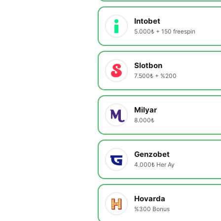
Intobet
5.000₺ + 150 freespin
Slotbon
7.500₺ + %200
Milyar
8.000₺
Genzobet
4.000₺ Her Ay
Hovarda
%300 Bonus