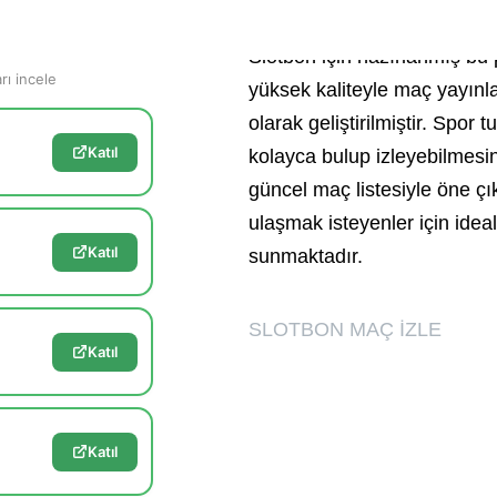
eler
Slotbon için hazırlanmış bu p
ı incele
yüksek kaliteyle maç yayınla
olarak geliştirilmiştir. Spor 
Katıl
kolayca bulup izleyebilmesin
güncel maç listesiyle öne çık
ulaşmak isteyenler için idea
Katıl
sunmaktadır.
SLOTBON MAÇ İZLE
Katıl
Katıl