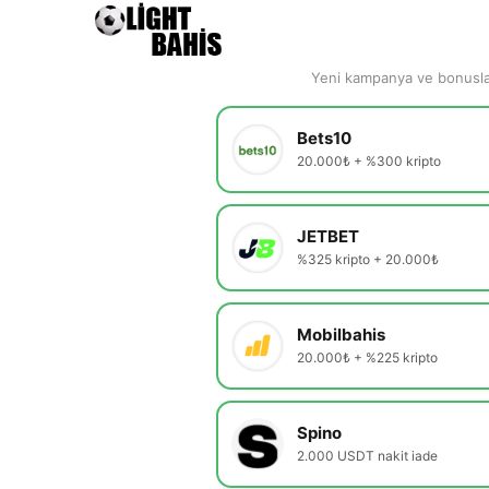
En Güvenilir Sit
Yeni kampanya ve bonuslar
Bets10
20.000₺ + %300 kripto
JETBET
%325 kripto + 20.000₺
Mobilbahis
20.000₺ + %225 kripto
Spino
2.000 USDT nakit iade