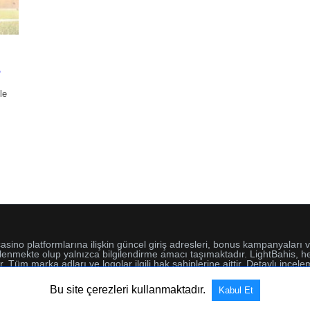
?
le
sino platformlarına ilişkin güncel giriş adresleri, bonus kampanyaları v
ellenmekte olup yalnızca bilgilendirme amacı taşımaktadır. LightBahis, 
. Tüm marka adları ve logolar ilgili hak sahiplerine aittir. Detaylı incele
s.com adresini ziyaret edebilirsiniz. ©2022 - 2026 lightbahis.com - Tüm 
Bu site çerezleri kullanmaktadır.
Kabul Et