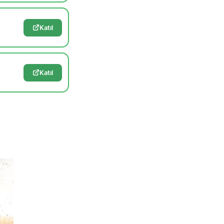
Katıl
Katıl