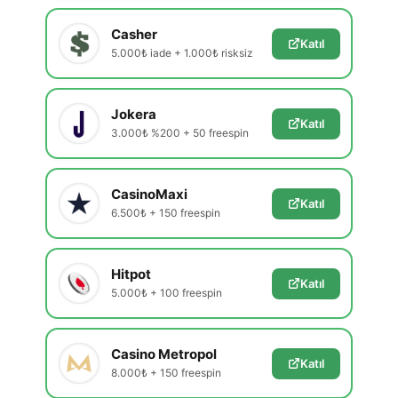
Casher
Katıl
5.000₺ iade + 1.000₺ risksiz
Jokera
Katıl
3.000₺ %200 + 50 freespin
CasinoMaxi
Katıl
6.500₺ + 150 freespin
Hitpot
Katıl
5.000₺ + 100 freespin
Casino Metropol
Katıl
8.000₺ + 150 freespin