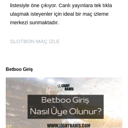
listesiyle öne çıkıyor. Canlı yayınlara tek tıkla
ulaşmak isteyenler için ideal bir maç izleme
merkezi sunmaktadır.
SLOTBON MAÇ İZLE
Betboo Giriş