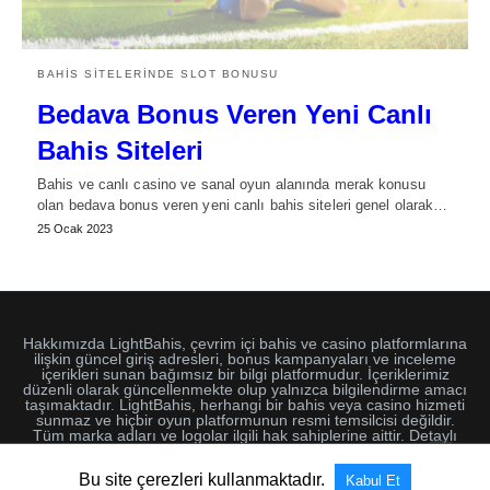
BAHIS SITELERINDE SLOT BONUSU
Bedava Bonus Veren Yeni Canlı
Bahis Siteleri
Bahis ve canlı casino ve sanal oyun alanında merak konusu
olan bedava bonus veren yeni canlı bahis siteleri genel olarak…
25 Ocak 2023
Hakkımızda LightBahis, çevrim içi bahis ve casino platformlarına
ilişkin güncel giriş adresleri, bonus kampanyaları ve inceleme
içerikleri sunan bağımsız bir bilgi platformudur. İçeriklerimiz
düzenli olarak güncellenmekte olup yalnızca bilgilendirme amacı
taşımaktadır. LightBahis, herhangi bir bahis veya casino hizmeti
sunmaz ve hiçbir oyun platformunun resmi temsilcisi değildir.
Tüm marka adları ve logolar ilgili hak sahiplerine aittir. Detaylı
incelemeler, güncel bilgiler ve kapsamlı rehber içerikler için
www.lightbahis.com adresini ziyaret edebilirsiniz. ©2022 - 2026
Bu site çerezleri kullanmaktadır.
lightbahis.com - Tüm Hakları Saklıdır.
Kabul Et