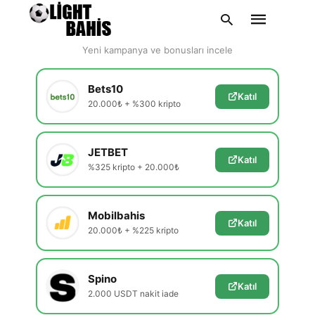
En Güvenilir Siteler
Yeni kampanya ve bonusları incele
Bets10
Katıl
20.000₺ + %300 kripto
Type
your
search
query
JETBET
and
Katıl
hit
%325 kripto + 20.000₺
enter:
Mobilbahis
Katıl
20.000₺ + %225 kripto
Spino
Katıl
2.000 USDT nakit iade