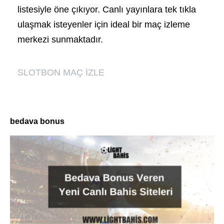
listesiyle öne çıkıyor. Canlı yayınlara tek tıkla
ulaşmak isteyenler için ideal bir maç izleme
merkezi sunmaktadır.
SLOTBON MAÇ İZLE
bedava bonus