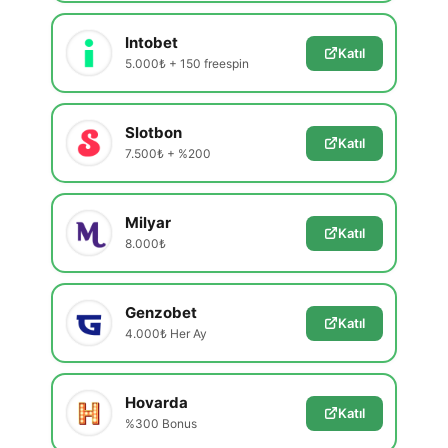
Intobet
Katıl
5.000₺ + 150 freespin
Slotbon
Katıl
7.500₺ + %200
Milyar
Katıl
8.000₺
Genzobet
Katıl
4.000₺ Her Ay
Hovarda
Katıl
%300 Bonus