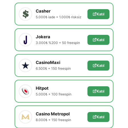
Casher
Katıl
5.000₺ iade + 1.000₺ risksiz
Jokera
Katıl
3.000₺ %200 + 50 freespin
CasinoMaxi
Katıl
6.500₺ + 150 freespin
Hitpot
Katıl
5.000₺ + 100 freespin
Casino Metropol
Katıl
8.000₺ + 150 freespin